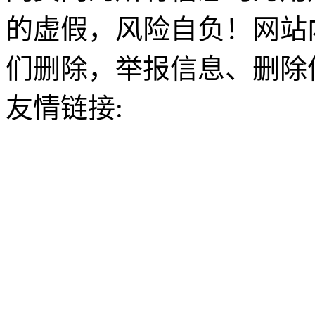
的虚假，风险自负！网站
们删除，举报信息、删除
友情链接: